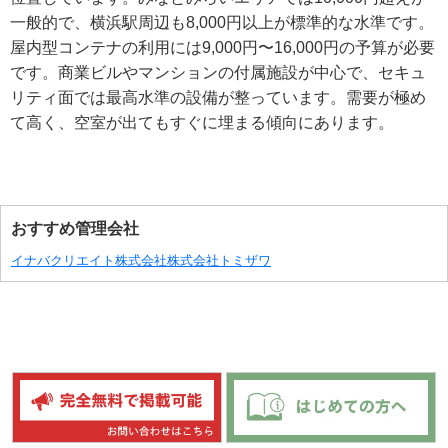
一般的で、横浜駅周辺も8,000円以上が標準的な水準です。
屋内型コンテナの利用には9,000円〜16,000円の予算が必要
です。商業ビルやマンションの付属施設が中心で、セキュ
リティ面では最高水準の設備が整っています。需要が極め
て高く、空室が出てもすぐに埋まる傾向にあります。
おすすめ管理会社
イナバクリエイト株式会社
株式会社トミザワ