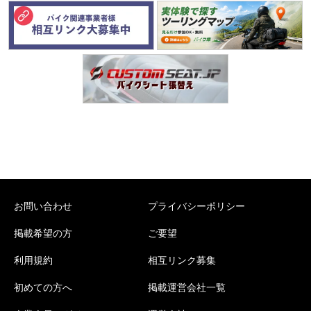
お問い合わせ
プライバシーポリシー
掲載希望の方
ご要望
利用規約
相互リンク募集
初めての方へ
掲載運営会社一覧