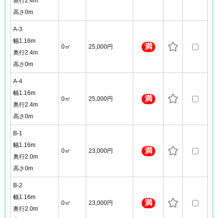
奥行2.4m
高さ0m
A-3
幅1.16m
満
0㎡
25,000円
奥行2.4m
高さ0m
A-4
幅1.16m
満
0㎡
25,000円
奥行2.4m
高さ0m
B-1
幅1.16m
満
0㎡
23,000円
奥行2.0m
高さ0m
B-2
幅1.16m
満
0㎡
23,000円
奥行2.0m