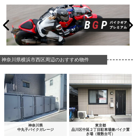
神奈川県横浜市西区周辺のおすすめ物件
神奈川県
東京都
中丸子バイクガレージ
品川区中延２丁目駐車場兼バイク置
き場（複数台可）