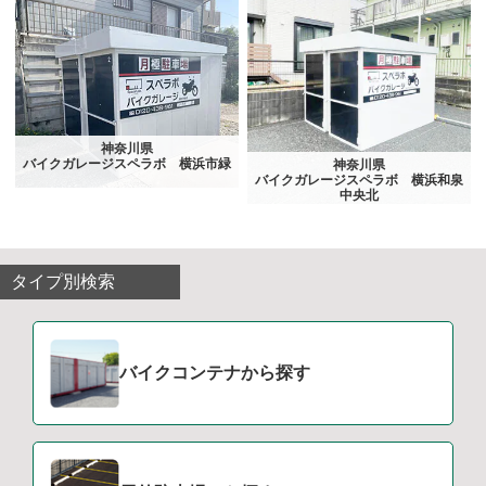
神奈川県
バイクガレージスペラボ 横浜市緑
神奈川県
バイクガレージスペラボ 横浜和泉
中央北
タイプ別検索
バイクコンテナから探す