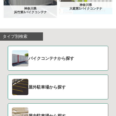
神奈川県
大庭第3バイクコンテナ
神奈川県
浜竹第3バイクコンテナ
タイプ別検索
バイクコンテナから探す
屋外駐車場から探す
屋内駐車場から探す