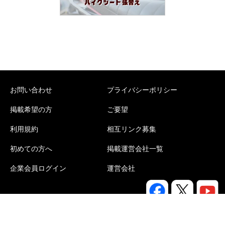
お問い合わせ
プライバシーポリシー
掲載希望の方
ご要望
利用規約
相互リンク募集
初めての方へ
掲載運営会社一覧
企業会員ログイン
運営会社
Copyright©
e-portal
All rights reserved.