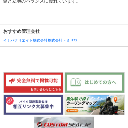
金と立地のバランスに優れています。
おすすめ管理会社
イナバクリエイト株式会社
株式会社トミザワ