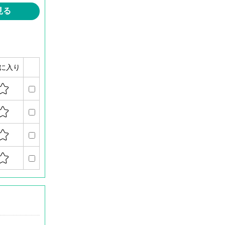
見る
に入り