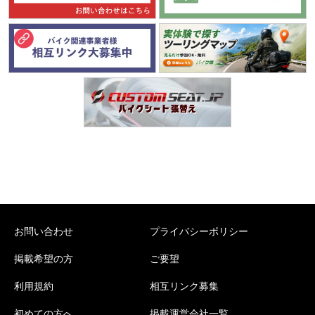
お問い合わせ
プライバシーポリシー
掲載希望の方
ご要望
利用規約
相互リンク募集
初めての方へ
掲載運営会社一覧