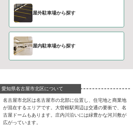
屋外駐車場から探す
屋内駐車場から探す
愛知県名古屋市北区について
名古屋市北区は名古屋市の北部に位置し、住宅地と商業地
が混在するエリアです。大曽根駅周辺は交通の要衝で、名
古屋ドームもあります。庄内川沿いには緑豊かな河川敷が
広がっています。