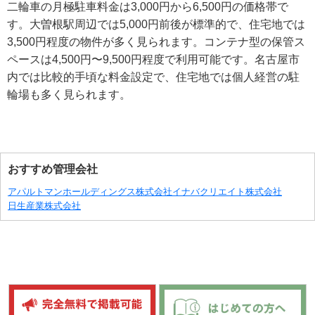
二輪車の月極駐車料金は3,000円から6,500円の価格帯で
す。大曽根駅周辺では5,000円前後が標準的で、住宅地では
3,500円程度の物件が多く見られます。コンテナ型の保管ス
ペースは4,500円〜9,500円程度で利用可能です。名古屋市
内では比較的手頃な料金設定で、住宅地では個人経営の駐
輪場も多く見られます。
おすすめ管理会社
アパルトマンホールディングス株式会社
イナバクリエイト株式会社
日生産業株式会社