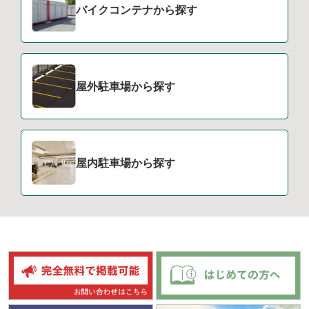
バイクコンテナから探す
屋外駐車場から探す
屋内駐車場から探す