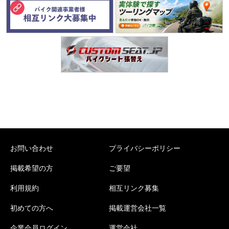
お問い合わせ
プライバシーポリシー
掲載希望の方
ご要望
利用規約
相互リンク募集
初めての方へ
掲載運営会社一覧
企業会員ログイン
運営会社