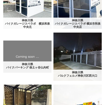
神奈川県
神奈川県
バイクガレージスペラボ 横浜和泉
バイクガレージスペラボ 横浜市和泉
中央北
中央店
神奈川県
バイクパーキング 保土ヶ谷仏向町
神奈川県
パルクフェルメ神奈川区西大口