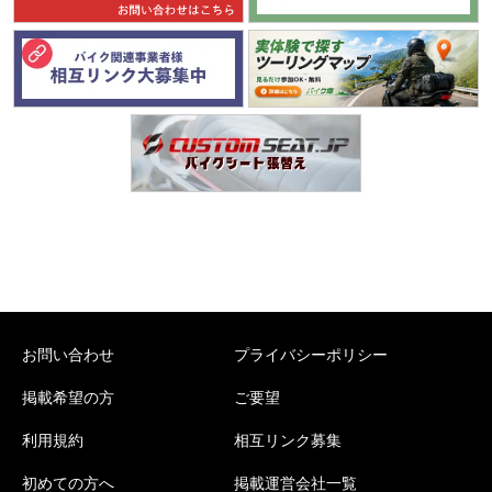
お問い合わせ
プライバシーポリシー
掲載希望の方
ご要望
利用規約
相互リンク募集
初めての方へ
掲載運営会社一覧