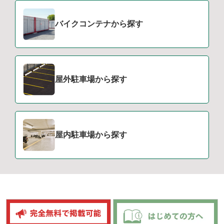
バイクコンテナから探す
屋外駐車場から探す
屋内駐車場から探す