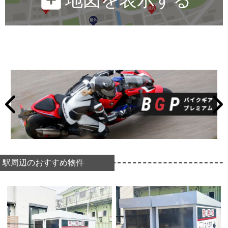
駅周辺のおすすめ物件