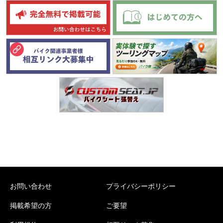
お問い合わせ
プライバシーポリシー
掲載希望の方
ご要望