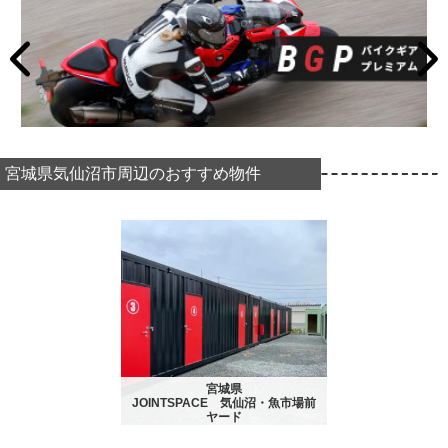
宮城県気仙沼市周辺のおすすめ物件
宮城県
JOINTSPACE 気仙沼・魚市場前
ヤード