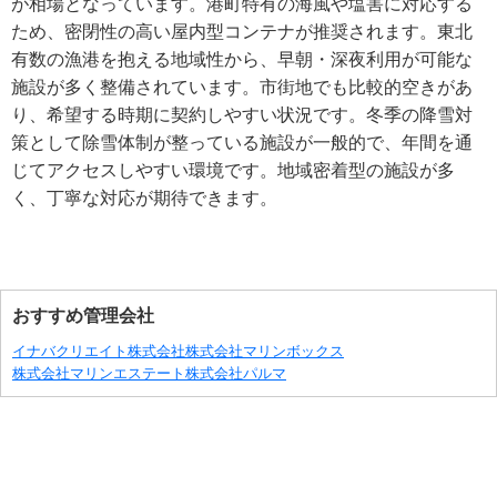
が相場となっています。港町特有の海風や塩害に対応する
ため、密閉性の高い屋内型コンテナが推奨されます。東北
有数の漁港を抱える地域性から、早朝・深夜利用が可能な
施設が多く整備されています。市街地でも比較的空きがあ
り、希望する時期に契約しやすい状況です。冬季の降雪対
策として除雪体制が整っている施設が一般的で、年間を通
じてアクセスしやすい環境です。地域密着型の施設が多
く、丁寧な対応が期待できます。
おすすめ管理会社
イナバクリエイト株式会社
株式会社マリンボックス
株式会社マリンエステート
株式会社パルマ