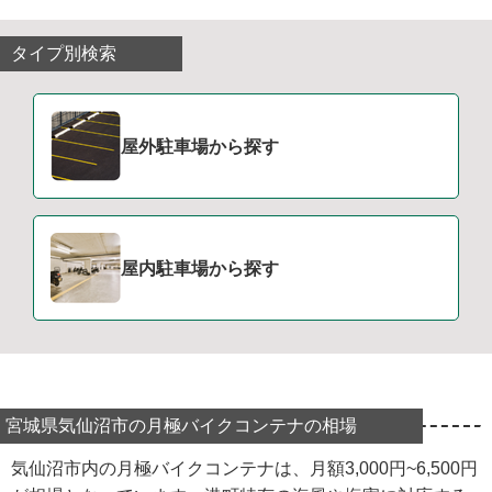
タイプ別検索
屋外駐車場から探す
屋内駐車場から探す
宮城県気仙沼市の月極バイクコンテナの相場
気仙沼市内の月極バイクコンテナは、月額3,000円~6,500円