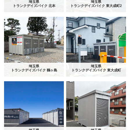
埼玉県
埼玉県
トランクデイズバイク 北本
トランクデイズバイク 東大成町2
埼玉県
埼玉県
トランクデイズバイク 鶴ヶ島
トランクデイズバイク 東大成町