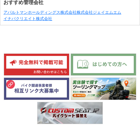
おすすめ管理会社
アパルトマンホールディングス株式会社
株式会社ジェイエムエム
イナバクリエイト株式会社