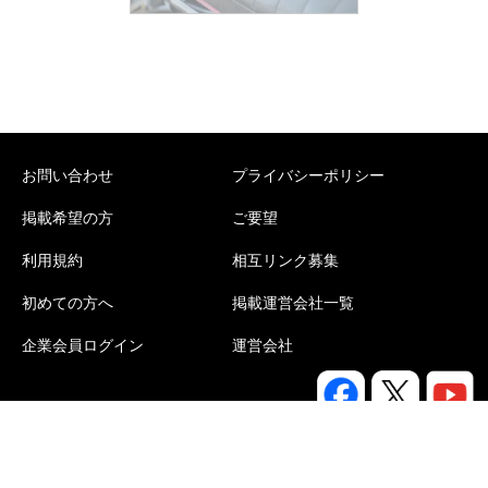
お問い合わせ
プライバシーポリシー
掲載希望の方
ご要望
利用規約
相互リンク募集
初めての方へ
掲載運営会社一覧
企業会員ログイン
運営会社
Copyright©
e-portal
All rights reserved.