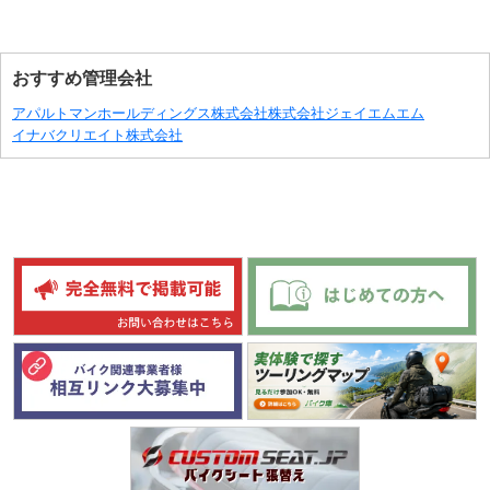
おすすめ管理会社
アパルトマンホールディングス株式会社
株式会社ジェイエムエム
イナバクリエイト株式会社