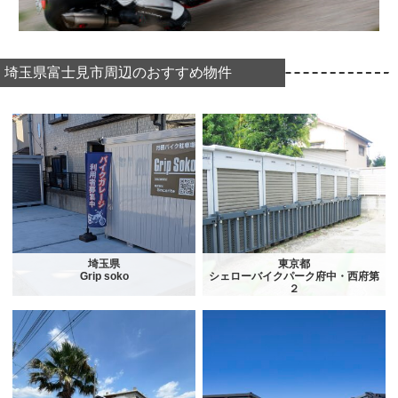
埼玉県富士見市周辺のおすすめ物件
埼玉県
東京都
Grip soko
シェローバイクパーク府中・西府第
２