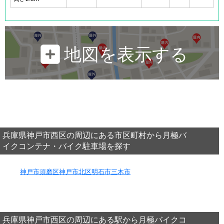
地図を表示する
兵庫県神戸市西区の周辺にある市区町村から月極バ
イクコンテナ・バイク駐車場を探す
神戸市須磨区
神戸市北区
明石市
三木市
兵庫県神戸市西区の周辺にある駅から月極バイクコ