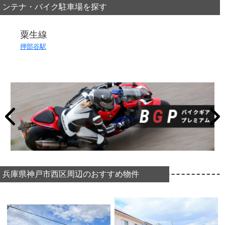
ンテナ・バイク駐車場を探す
粟生線
押部谷駅
兵庫県神戸市西区周辺のおすすめ物件