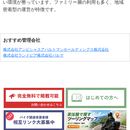
い環境が整っています。ファミリー層の利用も多く、地域
密着型の運営が特徴です。
おすすめ管理会社
株式会社アンビシャス
アパルトマンホールディングス株式会社
株式会社ランドピア
株式会社パルマ