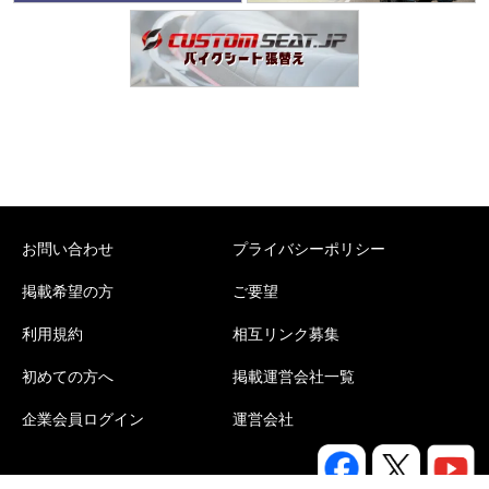
お問い合わせ
プライバシーポリシー
掲載希望の方
ご要望
利用規約
相互リンク募集
初めての方へ
掲載運営会社一覧
企業会員ログイン
運営会社