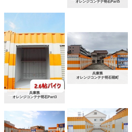
オレンジコンテナ明石Part5
兵庫県
オレンジコンテナ明石硯町
兵庫県
オレンジコンテナ明石Part3