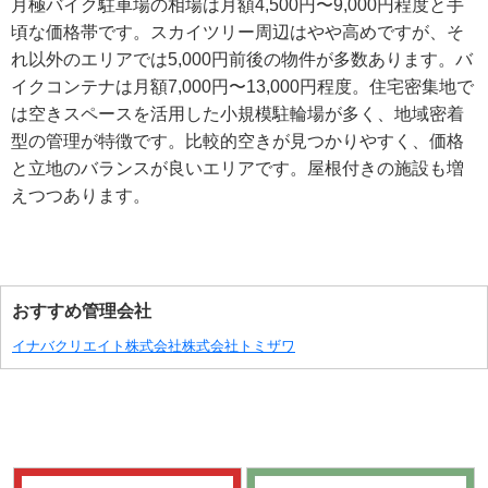
月極バイク駐車場の相場は月額4,500円〜9,000円程度と手
頃な価格帯です。スカイツリー周辺はやや高めですが、そ
れ以外のエリアでは5,000円前後の物件が多数あります。バ
イクコンテナは月額7,000円〜13,000円程度。住宅密集地で
は空きスペースを活用した小規模駐輪場が多く、地域密着
型の管理が特徴です。比較的空きが見つかりやすく、価格
と立地のバランスが良いエリアです。屋根付きの施設も増
えつつあります。
おすすめ管理会社
イナバクリエイト株式会社
株式会社トミザワ