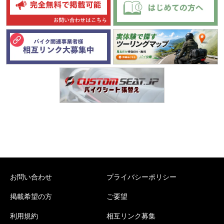
お問い合わせ
プライバシーポリシー
掲載希望の方
ご要望
利用規約
相互リンク募集