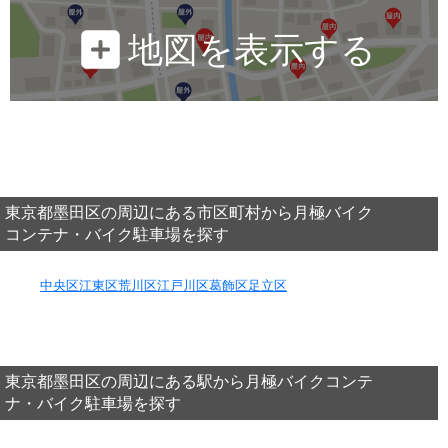
地図を表示する
東京都墨田区の周辺にある市区町村から月極バイク
コンテナ・バイク駐車場を探す
中央区
江東区
荒川区
江戸川区
葛飾区
足立区
東京都墨田区の周辺にある駅から月極バイクコンテ
ナ・バイク駐車場を探す