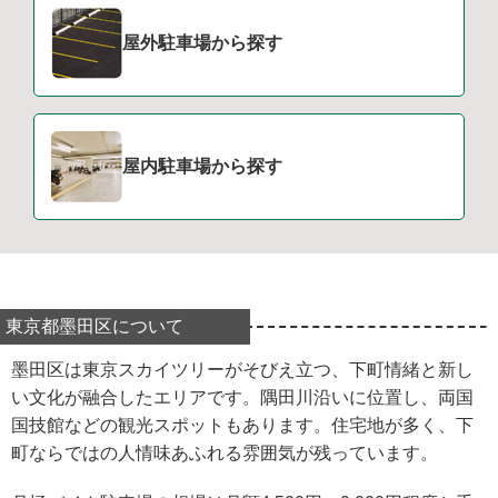
屋外駐車場から探す
屋内駐車場から探す
東京都墨田区について
墨田区は東京スカイツリーがそびえ立つ、下町情緒と新し
い文化が融合したエリアです。隅田川沿いに位置し、両国
国技館などの観光スポットもあります。住宅地が多く、下
町ならではの人情味あふれる雰囲気が残っています。