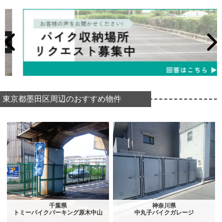
東京都墨田区周辺のおすすめ物件
千葉県
神奈川県
トミーバイクパーキング原木中山
中丸子バイクガレージ