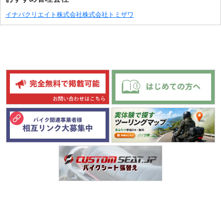
イナバクリエイト株式会社
株式会社トミザワ