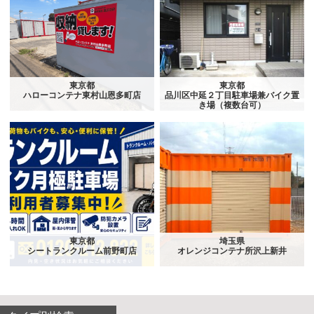
東京都
東京都
ハローコンテナ東村山恩多町店
品川区中延２丁目駐車場兼バイク置
き場（複数台可）
東京都
埼玉県
シートランクルーム前野町店
オレンジコンテナ所沢上新井