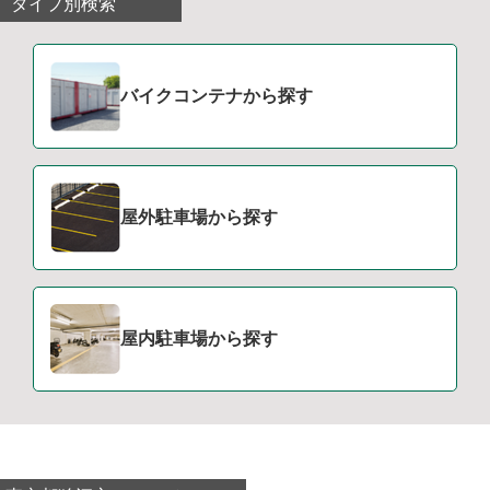
タイプ別検索
バイクコンテナから探す
屋外駐車場から探す
屋内駐車場から探す