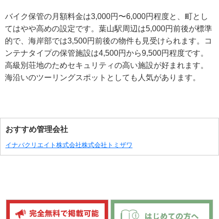
バイク保管の月額料金は3,000円〜6,000円程度と、町とし
てはやや高めの設定です。葉山駅周辺は5,000円前後が標準
的で、海岸部では3,500円前後の物件も見受けられます。コ
ンテナタイプの保管施設は4,500円から9,500円程度です。
高級別荘地のためセキュリティの高い施設が好まれます。
海沿いのツーリングスポットとしても人気があります。
おすすめ管理会社
イナバクリエイト株式会社
株式会社トミザワ