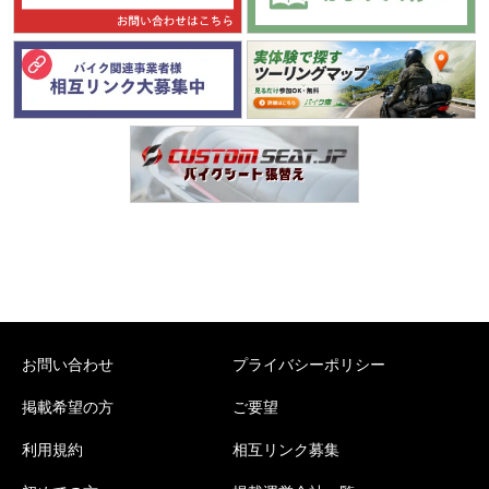
お問い合わせ
プライバシーポリシー
掲載希望の方
ご要望
利用規約
相互リンク募集