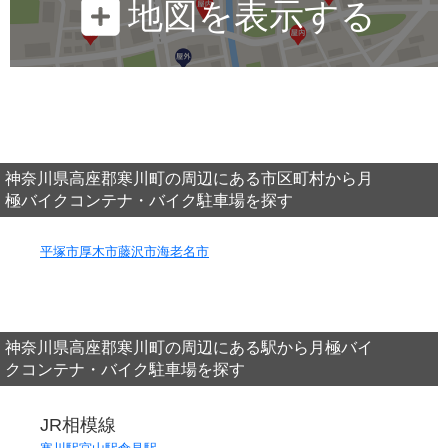
地図を表示する
神奈川県高座郡寒川町の周辺にある市区町村から月
極バイクコンテナ・バイク駐車場を探す
平塚市
厚木市
藤沢市
海老名市
神奈川県高座郡寒川町の周辺にある駅から月極バイ
クコンテナ・バイク駐車場を探す
JR相模線