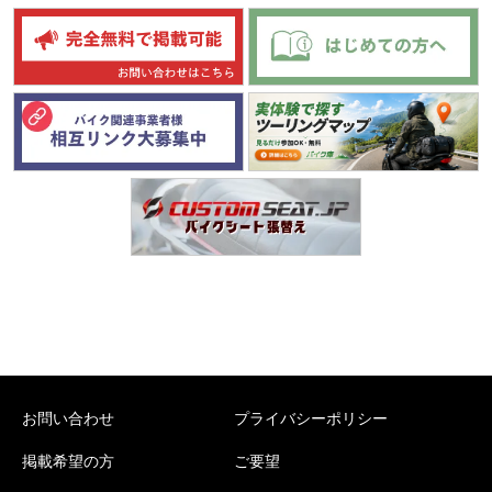
お問い合わせ
プライバシーポリシー
掲載希望の方
ご要望