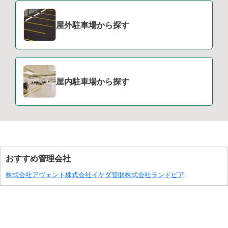
屋外駐車場から探す
屋内駐車場から探す
おすすめ管理会社
株式会社アヴェント
株式会社イケダ管財
株式会社ランドピア