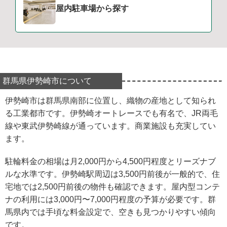
屋内駐車場から探す
群馬県伊勢崎市について
伊勢崎市は群馬県南部に位置し、織物の産地として知られ
る工業都市です。伊勢崎オートレースでも有名で、JR両毛
線や東武伊勢崎線が通っています。商業施設も充実してい
ます。
駐輪料金の相場は月2,000円から4,500円程度とリーズナブ
ルな水準です。伊勢崎駅周辺は3,500円前後が一般的で、住
宅地では2,500円前後の物件も確認できます。屋内型コンテ
ナの利用には3,000円〜7,000円程度の予算が必要です。群
馬県内では手頃な料金設定で、空きも見つかりやすい傾向
です。