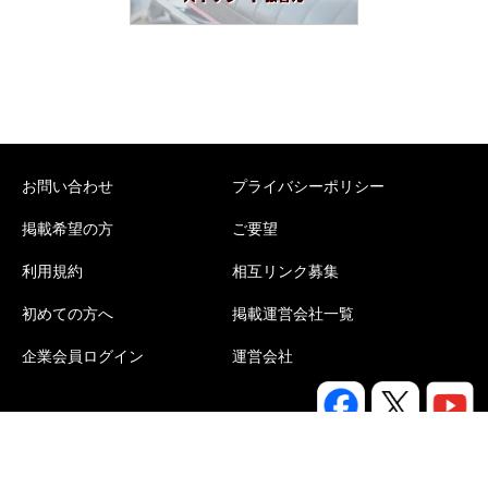
お問い合わせ
プライバシーポリシー
掲載希望の方
ご要望
利用規約
相互リンク募集
初めての方へ
掲載運営会社一覧
企業会員ログイン
運営会社
Copyright©
e-portal
All rights reserved.