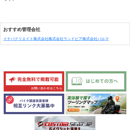
おすすめ管理会社
イナバクリエイト株式会社
株式会社ランドピア
株式会社パルマ