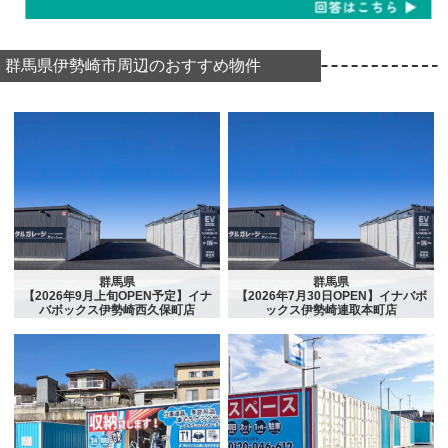
群馬県伊勢崎市周辺のおすすめ物件
群馬県
群馬県
【2026年9月上旬OPEN予定】イナ
【2026年7月30日OPEN】イナバボ
バボックス伊勢崎西久保町店
ックス伊勢崎連取本町店